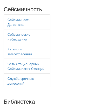
Сейсмичность
Сейсмичность
Дагестана
Сейсмические
наблюдения
Каталоги
землетрясений
Сеть Стационарных
Сейсмических Станций
Служба срочных
донесений
Библиотека