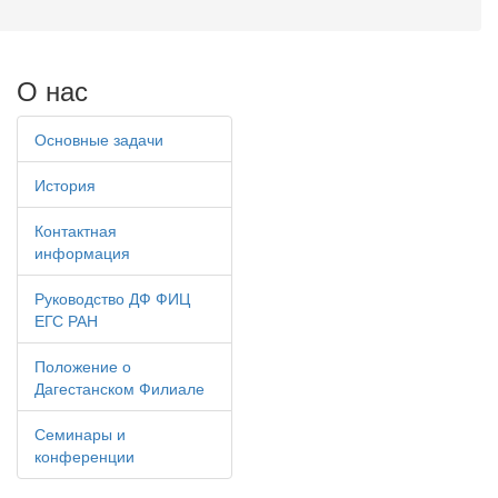
О нас
Основные задачи
История
Контактная
информация
Руководство ДФ ФИЦ
ЕГС РАН
Положение о
Дагестанском Филиале
Семинары и
конференции