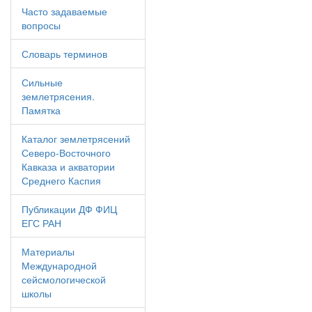
Часто задаваемые
вопросы
Словарь терминов
Сильные
землетрясения.
Памятка
Каталог землетрясений
Северо-Восточного
Кавказа и акватории
Среднего Каспия
Публикации ДФ ФИЦ
ЕГС РАН
Материалы
Международной
сейсмологической
школы