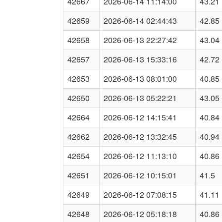
42667
2026-06-14 11:14:00
43.21
42659
2026-06-14 02:44:43
42.85
42658
2026-06-13 22:27:42
43.04
42657
2026-06-13 15:33:16
42.72
42653
2026-06-13 08:01:00
40.85
42650
2026-06-13 05:22:21
43.05
42664
2026-06-12 14:15:41
40.84
42662
2026-06-12 13:32:45
40.94
42654
2026-06-12 11:13:10
40.86
42651
2026-06-12 10:15:01
41.5
42649
2026-06-12 07:08:15
41.11
42648
2026-06-12 05:18:18
40.86