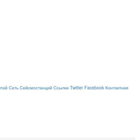
ытий
Сеть Сейсмостанций
Ссылки
Twitter
Facebook
Контактная