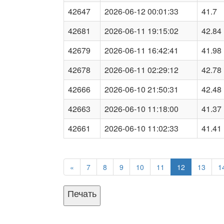
42647
2026-06-12 00:01:33
41.7
42681
2026-06-11 19:15:02
42.84
42679
2026-06-11 16:42:41
41.98
42678
2026-06-11 02:29:12
42.78
42666
2026-06-10 21:50:31
42.48
42663
2026-06-10 11:18:00
41.37
42661
2026-06-10 11:02:33
41.41
«
7
8
9
10
11
12
13
1
Печать