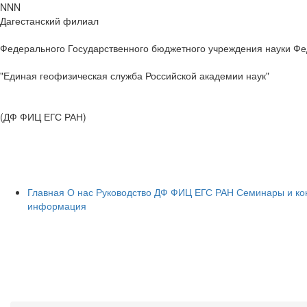
NNN
Дагестанский филиал
Федерального Государственного бюджетного учреждения науки Фе
"Единая геофизическая служба Российской академии наук"
(ДФ ФИЦ ЕГС РАН)
Главная
О нас
Руководство ДФ ФИЦ ЕГС РАН
Семинары и к
информация