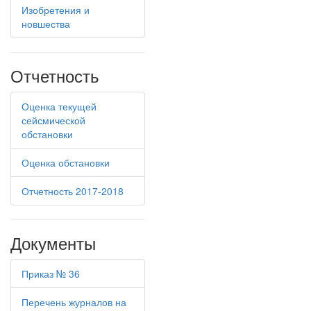
Изобретения и
новшества
Отчетность
Оценка текущей
сейсмической
обстановки
Оценка обстановки
Отчетность 2017-2018
Документы
Приказ № 36
Перечень журналов на