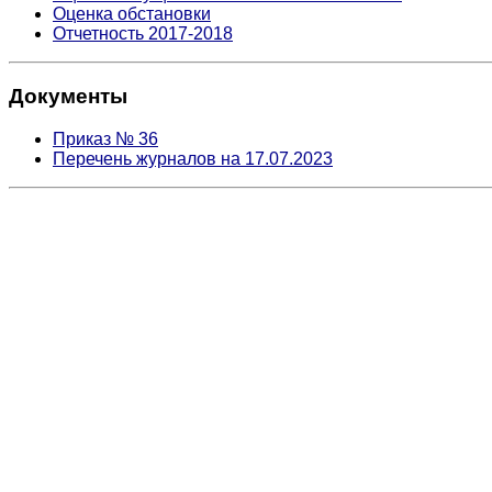
Оценка обстановки
Отчетность 2017-2018
Документы
Приказ № 36
Перечень журналов на 17.07.2023