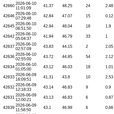
2026-06-10
42660
41.37
48.25
24
2.48
11:01:09
2026-06-10
42646
42.84
47.07
15
0.12
07:29:48
2026-06-10
42645
42.94
48.04
18
1.9
06:51:50
2026-06-10
42642
41.94
46.79
33
1
05:04:37
2026-06-10
42637
43.83
44.15
2
2.05
02:57:09
2026-06-10
42636
43.72
44.85
54
2.12
02:55:00
2026-06-10
42634
43.12
46.03
18
1.01
01:05:00
2026-06-09
42633
41.31
43.8
10
2.53
16:09:51
2026-06-09
42632
43.14
46.83
9
0.9
12:18:33
2026-06-09
42631
43.13
46.83
6
0.87
12:00:21
2026-06-09
42639
43.1
46.99
6
0.66
11:58:50