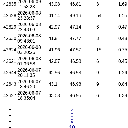
2026-06-09
42635
43.08
46.81
3
1.69
11:58:28
2026-06-08
42628
41.54
49.16
54
1.55
23:28:37
2026-06-08
42629
42.97
47.14
6
0.47
22:48:03
2026-06-08
42630
41.8
47.77
3
0.48
09:43:01
2026-06-08
42624
41.96
47.57
15
0.75
03:20:26
2026-06-08
42621
42.87
46.58
6
0.45
01:36:58
2026-06-07
42644
42.56
46.53
9
1.24
20:11:35
2026-06-07
42643
43.1
46.98
9
0.84
18:46:29
2026-06-07
42627
43.08
46.95
6
1.39
18:35:04
«
8
9
10