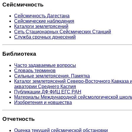
Сейсмичность
Сейсмичность Дагестана
Сейсмические наблюдения
Каталоги землетрясений
Сеть Стационарных Сейсмических Станций
Служба срочных донесений
Библиотека
Часто задаваемые вопросы
Словарь терминов
Сильные землетрясения. Памятка
Каталог землетрясений Северо-Восточного Кавказа 
акватории Среднего Каспия
Публикации ДФ ФИЦ ЕГС РАН
Материалы Международной сейсмологической школ
Изобретения и новшества
Отчетность
Оценка текущей сейсмической обстановки