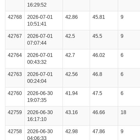
16:29:52
42768
2026-07-01
42.86
45.81
9
10:51:41
42767
2026-07-01
42.5
45.5
9
07:07:44
42764
2026-07-01
42.7
46.02
6
00:43:32
42763
2026-07-01
42.56
46.8
6
00:24:04
42760
2026-06-30
41.94
47.5
6
19:07:35
42759
2026-06-30
43.16
46.66
18
16:17:10
42758
2026-06-30
42.98
47.86
9
04:06:33