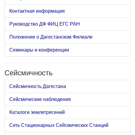
Контактная информация
Руководство ДФ ФИЦ ЕГС РАН
Положение о Дагестанском Филиале
Семинары и конференции
Сейсмичность
Сейсмичность Дагестана
Сейсмические наблюдения
Каталоги землетрясений
Сеть Стационарных Сейсмических Станций