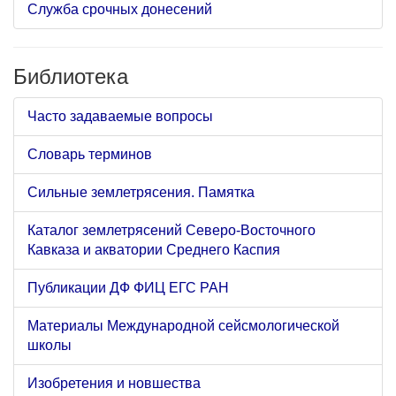
Служба срочных донесений
Библиотека
Часто задаваемые вопросы
Словарь терминов
Сильные землетрясения. Памятка
Каталог землетрясений Северо-Восточного
Кавказа и акватории Среднего Каспия
Публикации ДФ ФИЦ ЕГС РАН
Материалы Международной сейсмологической
школы
Изобретения и новшества