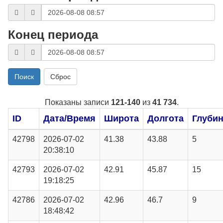
Конец периода
Поиск
Сброс
Показаны записи
121-140
из
41 734
.
ID
Дата/Время
Широта
Долгота
Глуби
42798
2026-07-02
41.38
43.88
5
20:38:10
42793
2026-07-02
42.91
45.87
15
19:18:25
42786
2026-07-02
42.96
46.7
9
18:48:42