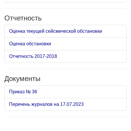
Отчетность
Оценка текущей сейсмической обстановки
Оценка обстановки
Отчетность 2017-2018
Документы
Приказ № 36
Перечень журналов на 17.07.2023