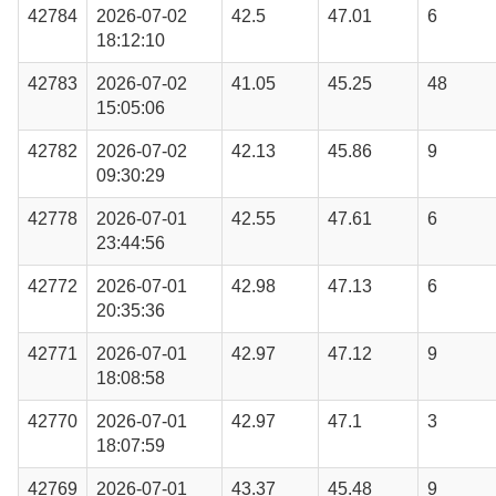
42784
2026-07-02
42.5
47.01
6
18:12:10
42783
2026-07-02
41.05
45.25
48
15:05:06
42782
2026-07-02
42.13
45.86
9
09:30:29
42778
2026-07-01
42.55
47.61
6
23:44:56
42772
2026-07-01
42.98
47.13
6
20:35:36
42771
2026-07-01
42.97
47.12
9
18:08:58
42770
2026-07-01
42.97
47.1
3
18:07:59
42769
2026-07-01
43.37
45.48
9