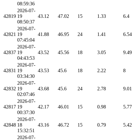
08:59:36
2026-07-
42819
19
43.12
47.02
15
1.33
6.4
08:50:37
2026-07-
42821
19
41.88
46.95
24
1.41
6.54
07:45:04
2026-07-
42837
19
43.52
45.56
18
3.05
9.49
04:43:53
2026-07-
42831
19
43.53
45.6
18
2.22
8
03:34:30
2026-07-
42832
19
43.68
45.6
24
2.78
9.01
02:07:46
2026-07-
42817
19
42.17
46.01
15
0.98
5.77
00:37:30
2026-07-
42848
18
43.16
46.72
15
0.79
5.42
15:32:51
2026-07-