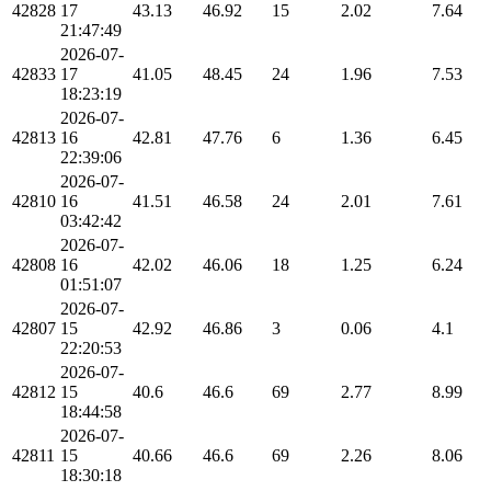
42828
17
43.13
46.92
15
2.02
7.64
21:47:49
2026-07-
42833
17
41.05
48.45
24
1.96
7.53
18:23:19
2026-07-
42813
16
42.81
47.76
6
1.36
6.45
22:39:06
2026-07-
42810
16
41.51
46.58
24
2.01
7.61
03:42:42
2026-07-
42808
16
42.02
46.06
18
1.25
6.24
01:51:07
2026-07-
42807
15
42.92
46.86
3
0.06
4.1
22:20:53
2026-07-
42812
15
40.6
46.6
69
2.77
8.99
18:44:58
2026-07-
42811
15
40.66
46.6
69
2.26
8.06
18:30:18