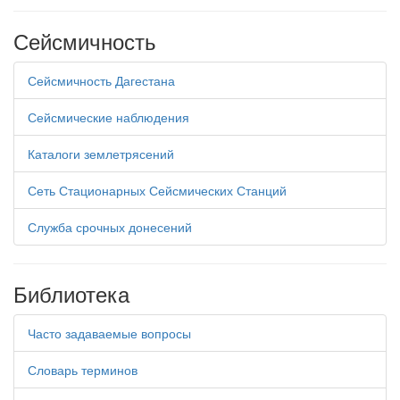
Сейсмичность
Сейсмичность Дагестана
Сейсмические наблюдения
Каталоги землетрясений
Сеть Стационарных Сейсмических Станций
Служба срочных донесений
Библиотека
Часто задаваемые вопросы
Словарь терминов