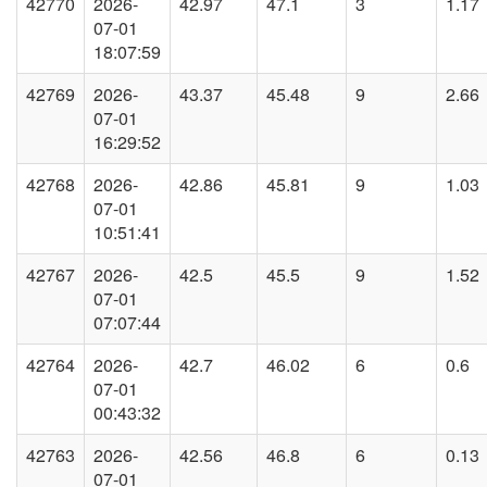
42770
2026-
42.97
47.1
3
1.17
07-01
18:07:59
42769
2026-
43.37
45.48
9
2.66
07-01
16:29:52
42768
2026-
42.86
45.81
9
1.03
07-01
10:51:41
42767
2026-
42.5
45.5
9
1.52
07-01
07:07:44
42764
2026-
42.7
46.02
6
0.6
07-01
00:43:32
42763
2026-
42.56
46.8
6
0.13
07-01