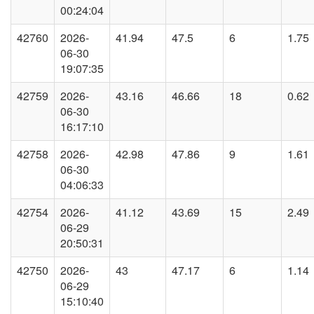
00:24:04
42760
2026-
41.94
47.5
6
1.75
06-30
19:07:35
42759
2026-
43.16
46.66
18
0.62
06-30
16:17:10
42758
2026-
42.98
47.86
9
1.61
06-30
04:06:33
42754
2026-
41.12
43.69
15
2.49
06-29
20:50:31
42750
2026-
43
47.17
6
1.14
06-29
15:10:40