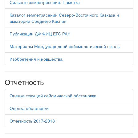
Сильные землетрясения. Памятка
Каталог землетрясений Северо-Восточного Кавказа и
акватории Среднего Каспия
Публикации ДФ ФИЦ ЕГС РАН
Материалы Международной сейсмологической школы
Изобретения и новшества
Отчетность
Оценка текущей сейсмической обстановки
Оценка обстановки
Отчетность 2017-2018