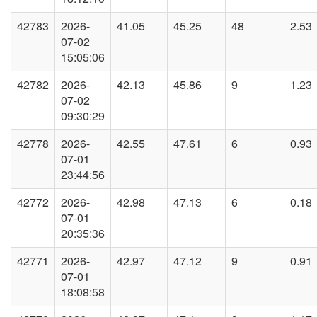
42783
2026-
41.05
45.25
48
2.53
07-02
15:05:06
42782
2026-
42.13
45.86
9
1.23
07-02
09:30:29
42778
2026-
42.55
47.61
6
0.93
07-01
23:44:56
42772
2026-
42.98
47.13
6
0.18
07-01
20:35:36
42771
2026-
42.97
47.12
9
0.91
07-01
18:08:58