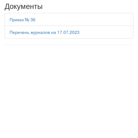
Документы
Приказ № 36
Перечень журналов на 17.07.2023