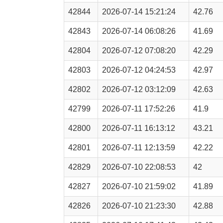
42844
2026-07-14 15:21:24
42.76
42843
2026-07-14 06:08:26
41.69
42804
2026-07-12 07:08:20
42.29
42803
2026-07-12 04:24:53
42.97
42802
2026-07-12 03:12:09
42.63
42799
2026-07-11 17:52:26
41.9
42800
2026-07-11 16:13:12
43.21
42801
2026-07-11 12:13:59
42.22
42829
2026-07-10 22:08:53
42
42827
2026-07-10 21:59:02
41.89
42826
2026-07-10 21:23:30
42.88