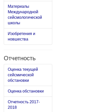
Материалы
Международной
сейсмологической
школы
Изобретения и
новшества
Отчетность
Оценка текущей
сейсмической
обстановки
Оценка обстановки
Отчетность 2017-
2018