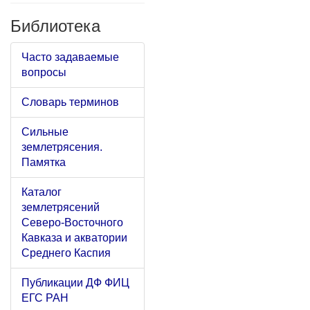
Библиотека
Часто задаваемые
вопросы
Словарь терминов
Сильные
землетрясения.
Памятка
Каталог
землетрясений
Северо-Восточного
Кавказа и акватории
Среднего Каспия
Публикации ДФ ФИЦ
ЕГС РАН