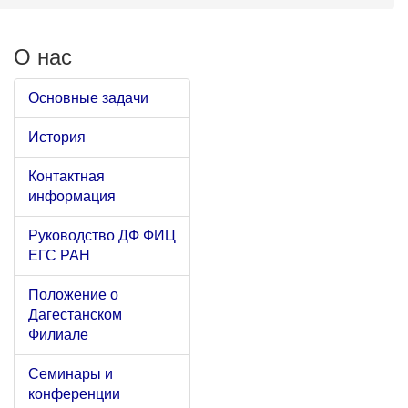
О нас
Основные задачи
История
Контактная
информация
Руководство ДФ ФИЦ
ЕГС РАН
Положение о
Дагестанском
Филиале
Семинары и
конференции