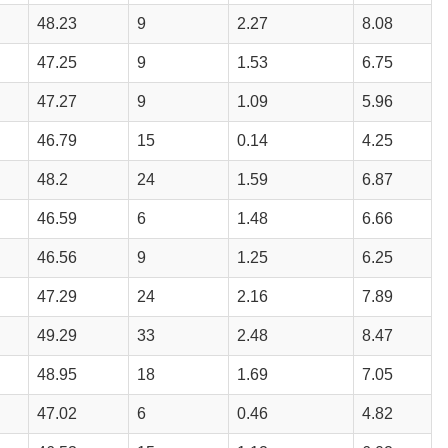
48.23
9
2.27
8.08
47.25
9
1.53
6.75
47.27
9
1.09
5.96
46.79
15
0.14
4.25
48.2
24
1.59
6.87
46.59
6
1.48
6.66
46.56
9
1.25
6.25
47.29
24
2.16
7.89
49.29
33
2.48
8.47
48.95
18
1.69
7.05
47.02
6
0.46
4.82